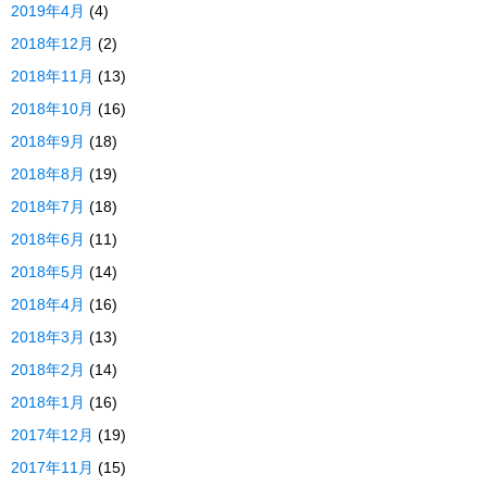
2019年4月
(4)
2018年12月
(2)
2018年11月
(13)
2018年10月
(16)
2018年9月
(18)
2018年8月
(19)
2018年7月
(18)
2018年6月
(11)
2018年5月
(14)
2018年4月
(16)
2018年3月
(13)
2018年2月
(14)
2018年1月
(16)
2017年12月
(19)
2017年11月
(15)