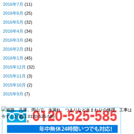
2016年7月
(11)
2016年6月
(25)
2016年5月
(32)
2016年4月
(34)
2016年3月
(24)
2016年2月
(31)
2016年1月
(45)
2015年12月
(32)
2015年11月
(3)
2015年10月
(2)
2015年9月
(7)