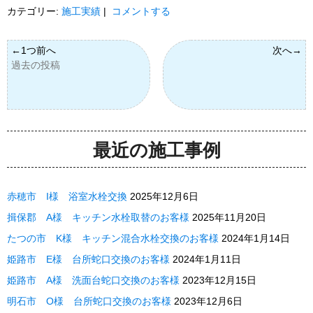
カテゴリー:
施工実績
|
コメントする
過去の投稿
最近の施工事例
赤穂市 I様 浴室水栓交換
2025年12月6日
揖保郡 A様 キッチン水栓取替のお客様
2025年11月20日
たつの市 K様 キッチン混合水栓交換のお客様
2024年1月14日
姫路市 E様 台所蛇口交換のお客様
2024年1月11日
姫路市 A様 洗面台蛇口交換のお客様
2023年12月15日
明石市 O様 台所蛇口交換のお客様
2023年12月6日