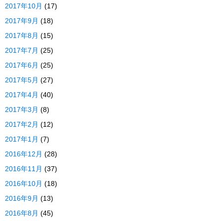
2017年10月
(17)
2017年9月
(18)
2017年8月
(15)
2017年7月
(25)
2017年6月
(25)
2017年5月
(27)
2017年4月
(40)
2017年3月
(8)
2017年2月
(12)
2017年1月
(7)
2016年12月
(28)
2016年11月
(37)
2016年10月
(18)
2016年9月
(13)
2016年8月
(45)