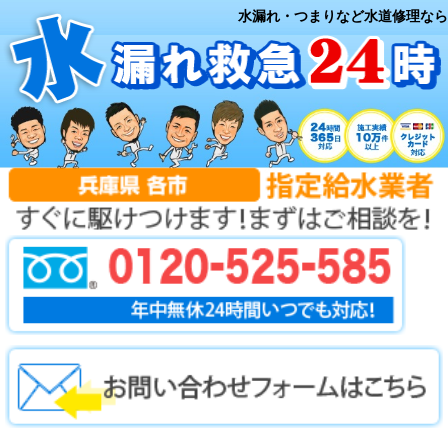
水漏れ・つまりなど水道修理なら