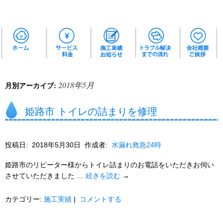
2018年5月
月別アーカイブ:
姫路市 トイレの詰まりを修理
投稿日:
2018年5月30日
作成者:
水漏れ救急24時
姫路市のリピーター様からトイレ詰まりのお電話をいただきお伺い
させていただきました …
続きを読む
→
カテゴリー:
施工実績
|
コメントする