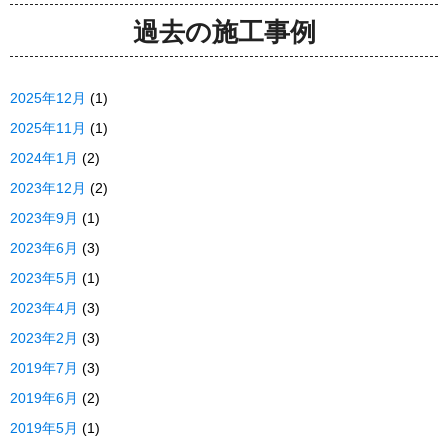
過去の施工事例
2025年12月
(1)
2025年11月
(1)
2024年1月
(2)
2023年12月
(2)
2023年9月
(1)
2023年6月
(3)
2023年5月
(1)
2023年4月
(3)
2023年2月
(3)
2019年7月
(3)
2019年6月
(2)
2019年5月
(1)