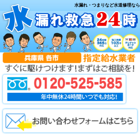
水漏れ・つまりなど水道修理なら