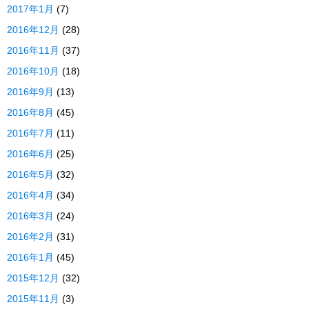
2017年1月
(7)
2016年12月
(28)
2016年11月
(37)
2016年10月
(18)
2016年9月
(13)
2016年8月
(45)
2016年7月
(11)
2016年6月
(25)
2016年5月
(32)
2016年4月
(34)
2016年3月
(24)
2016年2月
(31)
2016年1月
(45)
2015年12月
(32)
2015年11月
(3)