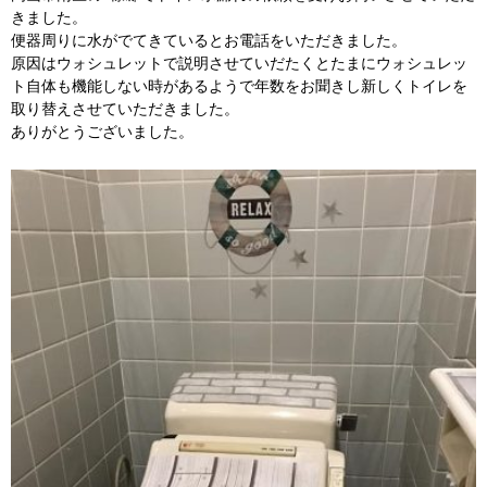
きました。
便器周りに水がでてきているとお電話をいただきました。
原因はウォシュレットで説明させていだたくとたまにウォシュレッ
ト自体も機能しない時があるようで年数をお聞きし新しくトイレを
取り替えさせていただきました。
ありがとうございました。