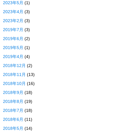
2023年5月
(1)
2023年4月
(3)
2023年2月
(3)
2019年7月
(3)
2019年6月
(2)
2019年5月
(1)
2019年4月
(4)
2018年12月
(2)
2018年11月
(13)
2018年10月
(16)
2018年9月
(18)
2018年8月
(19)
2018年7月
(18)
2018年6月
(11)
2018年5月
(14)