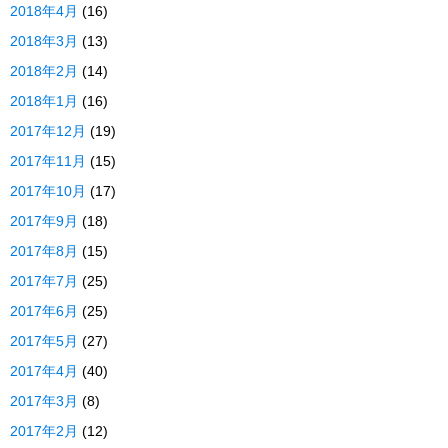
2018年4月
(16)
2018年3月
(13)
2018年2月
(14)
2018年1月
(16)
2017年12月
(19)
2017年11月
(15)
2017年10月
(17)
2017年9月
(18)
2017年8月
(15)
2017年7月
(25)
2017年6月
(25)
2017年5月
(27)
2017年4月
(40)
2017年3月
(8)
2017年2月
(12)