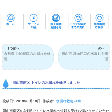
倉敷市 台所蛇口の水漏れを修
川西市 洗面蛇口の水漏れを修
理
理
岡山市南区 トイレの水漏れを修理しました
投稿日:
2018年5月18日
作成者:
水漏れ救急24時
岡山市南区のJ様邸でトイレ水漏れの依頼を受けお伺いさせていただ