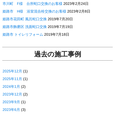
市川町 F様 台所蛇口交換のお客様
2023年2月24日
姫路市 H様 浴室混合栓交換のお客様
2023年2月8日
姫路市花田町 風呂蛇口交換
2019年7月20日
姫路市飾磨区 洗面蛇口交換
2019年7月19日
姫路市 トイレリフォーム
2019年7月18日
過去の施工事例
2025年12月
(1)
2025年11月
(1)
2024年1月
(2)
2023年12月
(2)
2023年9月
(1)
2023年6月
(3)