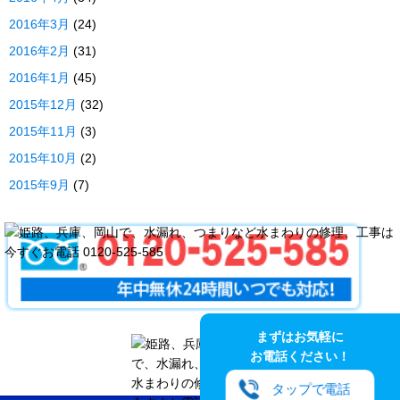
2016年3月
(24)
2016年2月
(31)
2016年1月
(45)
2015年12月
(32)
2015年11月
(3)
2015年10月
(2)
2015年9月
(7)
まずはお気軽に
お電話ください！
タップで電話