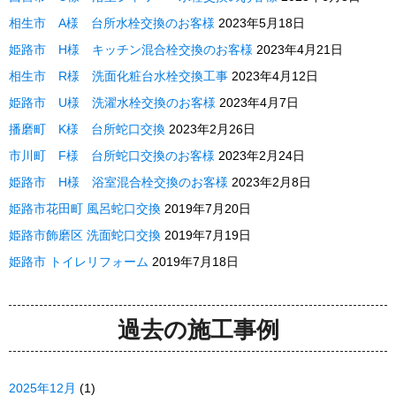
相生市 A様 台所水栓交換のお客様
2023年5月18日
姫路市 H様 キッチン混合栓交換のお客様
2023年4月21日
相生市 R様 洗面化粧台水栓交換工事
2023年4月12日
姫路市 U様 洗濯水栓交換のお客様
2023年4月7日
播磨町 K様 台所蛇口交換
2023年2月26日
市川町 F様 台所蛇口交換のお客様
2023年2月24日
姫路市 H様 浴室混合栓交換のお客様
2023年2月8日
姫路市花田町 風呂蛇口交換
2019年7月20日
姫路市飾磨区 洗面蛇口交換
2019年7月19日
姫路市 トイレリフォーム
2019年7月18日
過去の施工事例
2025年12月
(1)