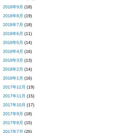
2018年9月
(18)
2018年8月
(19)
2018年7月
(18)
2018年6月
(11)
2018年5月
(14)
2018年4月
(16)
2018年3月
(13)
2018年2月
(14)
2018年1月
(16)
2017年12月
(19)
2017年11月
(15)
2017年10月
(17)
2017年9月
(18)
2017年8月
(15)
2017年7月
(25)