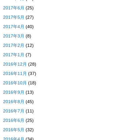
2017年6月
(25)
2017年5月
(27)
2017年4月
(40)
2017年3月
(8)
2017年2月
(12)
2017年1月
(7)
2016年12月
(28)
2016年11月
(37)
2016年10月
(18)
2016年9月
(13)
2016年8月
(45)
2016年7月
(11)
2016年6月
(25)
2016年5月
(32)
2016年4月
(34)