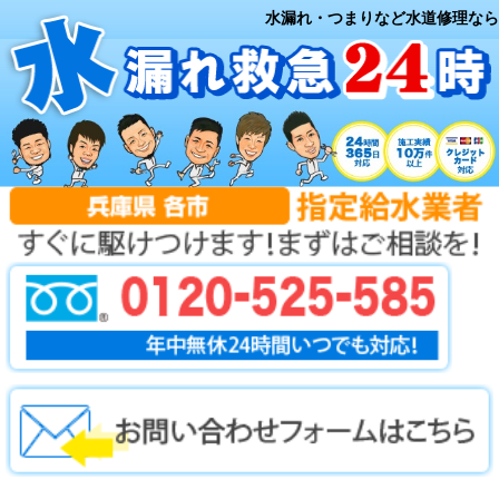
水漏れ・つまりなど水道修理なら