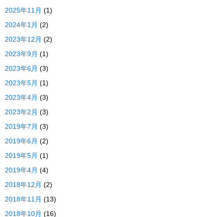
2025年11月
(1)
2024年1月
(2)
2023年12月
(2)
2023年9月
(1)
2023年6月
(3)
2023年5月
(1)
2023年4月
(3)
2023年2月
(3)
2019年7月
(3)
2019年6月
(2)
2019年5月
(1)
2019年4月
(4)
2018年12月
(2)
2018年11月
(13)
2018年10月
(16)