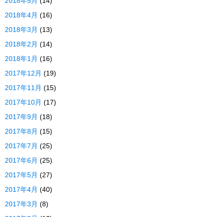
2018年5月
(14)
2018年4月
(16)
2018年3月
(13)
2018年2月
(14)
2018年1月
(16)
2017年12月
(19)
2017年11月
(15)
2017年10月
(17)
2017年9月
(18)
2017年8月
(15)
2017年7月
(25)
2017年6月
(25)
2017年5月
(27)
2017年4月
(40)
2017年3月
(8)