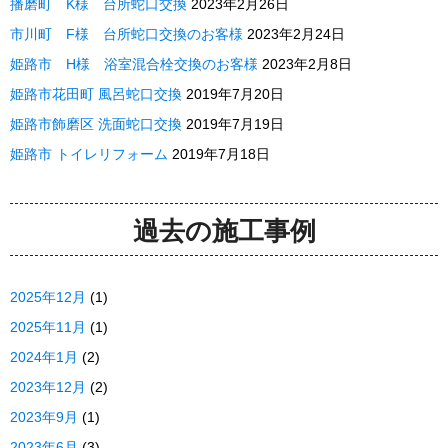
播磨町 K様 台所蛇口交換
2023年2月26日
市川町 F様 台所蛇口交換のお客様
2023年2月24日
姫路市 H様 浴室混合栓交換のお客様
2023年2月8日
姫路市花田町 風呂蛇口交換
2019年7月20日
姫路市飾磨区 洗面蛇口交換
2019年7月19日
姫路市 トイレリフォーム
2019年7月18日
過去の施工事例
2025年12月
(1)
2025年11月
(1)
2024年1月
(2)
2023年12月
(2)
2023年9月
(1)
2023年6月
(3)