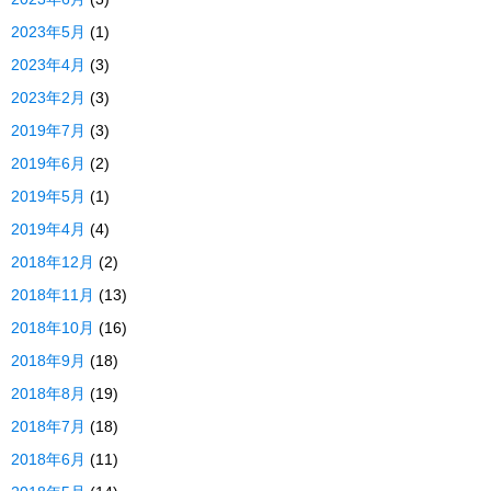
2023年5月
(1)
2023年4月
(3)
2023年2月
(3)
2019年7月
(3)
2019年6月
(2)
2019年5月
(1)
2019年4月
(4)
2018年12月
(2)
2018年11月
(13)
2018年10月
(16)
2018年9月
(18)
2018年8月
(19)
2018年7月
(18)
2018年6月
(11)