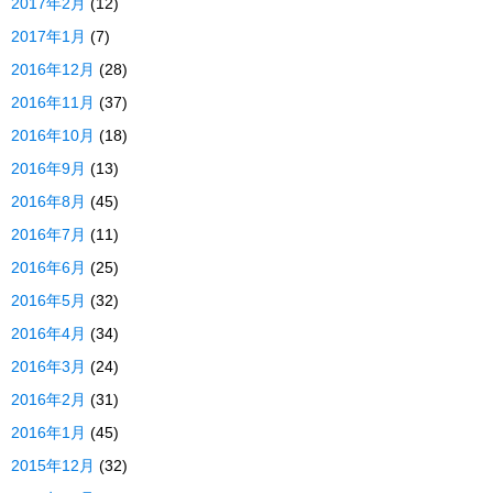
2017年2月
(12)
2017年1月
(7)
2016年12月
(28)
2016年11月
(37)
2016年10月
(18)
2016年9月
(13)
2016年8月
(45)
2016年7月
(11)
2016年6月
(25)
2016年5月
(32)
2016年4月
(34)
2016年3月
(24)
2016年2月
(31)
2016年1月
(45)
2015年12月
(32)