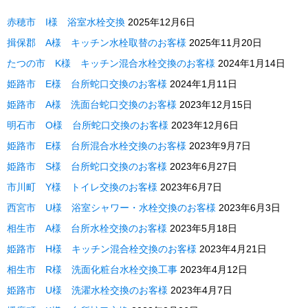
赤穂市 I様 浴室水栓交換
2025年12月6日
揖保郡 A様 キッチン水栓取替のお客様
2025年11月20日
たつの市 K様 キッチン混合水栓交換のお客様
2024年1月14日
姫路市 E様 台所蛇口交換のお客様
2024年1月11日
姫路市 A様 洗面台蛇口交換のお客様
2023年12月15日
明石市 O様 台所蛇口交換のお客様
2023年12月6日
姫路市 E様 台所混合水栓交換のお客様
2023年9月7日
姫路市 S様 台所蛇口交換のお客様
2023年6月27日
市川町 Y様 トイレ交換のお客様
2023年6月7日
西宮市 U様 浴室シャワー・水栓交換のお客様
2023年6月3日
相生市 A様 台所水栓交換のお客様
2023年5月18日
姫路市 H様 キッチン混合栓交換のお客様
2023年4月21日
相生市 R様 洗面化粧台水栓交換工事
2023年4月12日
姫路市 U様 洗濯水栓交換のお客様
2023年4月7日