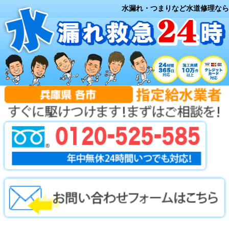
水漏れ・つまりなど水道修理なら