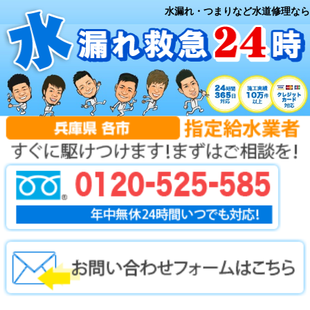
水漏れ・つまりなど水道修理なら