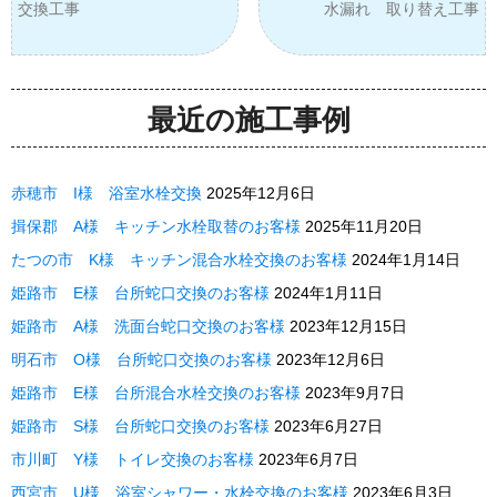
交換工事
水漏れ 取り替え工事
最近の施工事例
赤穂市 I様 浴室水栓交換
2025年12月6日
揖保郡 A様 キッチン水栓取替のお客様
2025年11月20日
たつの市 K様 キッチン混合水栓交換のお客様
2024年1月14日
姫路市 E様 台所蛇口交換のお客様
2024年1月11日
姫路市 A様 洗面台蛇口交換のお客様
2023年12月15日
明石市 O様 台所蛇口交換のお客様
2023年12月6日
姫路市 E様 台所混合水栓交換のお客様
2023年9月7日
姫路市 S様 台所蛇口交換のお客様
2023年6月27日
市川町 Y様 トイレ交換のお客様
2023年6月7日
西宮市 U様 浴室シャワー・水栓交換のお客様
2023年6月3日