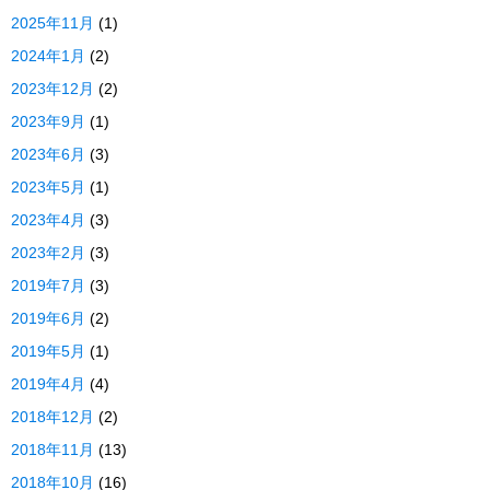
2025年11月
(1)
2024年1月
(2)
2023年12月
(2)
2023年9月
(1)
2023年6月
(3)
2023年5月
(1)
2023年4月
(3)
2023年2月
(3)
2019年7月
(3)
2019年6月
(2)
2019年5月
(1)
2019年4月
(4)
2018年12月
(2)
2018年11月
(13)
2018年10月
(16)