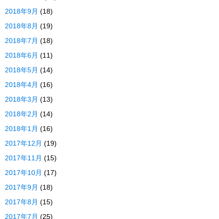
2018年9月
(18)
2018年8月
(19)
2018年7月
(18)
2018年6月
(11)
2018年5月
(14)
2018年4月
(16)
2018年3月
(13)
2018年2月
(14)
2018年1月
(16)
2017年12月
(19)
2017年11月
(15)
2017年10月
(17)
2017年9月
(18)
2017年8月
(15)
2017年7月
(25)