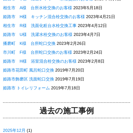
相生市 A様 台所水栓交換のお客様
2023年5月18日
姫路市 H様 キッチン混合栓交換のお客様
2023年4月21日
相生市 R様 洗面化粧台水栓交換工事
2023年4月12日
姫路市 U様 洗濯水栓交換のお客様
2023年4月7日
播磨町 K様 台所蛇口交換
2023年2月26日
市川町 F様 台所蛇口交換のお客様
2023年2月24日
姫路市 H様 浴室混合栓交換のお客様
2023年2月8日
姫路市花田町 風呂蛇口交換
2019年7月20日
姫路市飾磨区 洗面蛇口交換
2019年7月19日
姫路市 トイレリフォーム
2019年7月18日
過去の施工事例
2025年12月
(1)