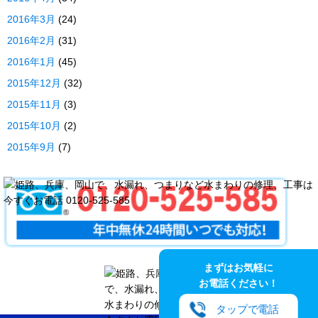
2016年3月
(24)
2016年2月
(31)
2016年1月
(45)
2015年12月
(32)
2015年11月
(3)
2015年10月
(2)
2015年9月
(7)
まずはお気軽に
お電話ください！
タップで電話