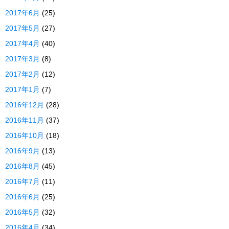
2017年6月
(25)
2017年5月
(27)
2017年4月
(40)
2017年3月
(8)
2017年2月
(12)
2017年1月
(7)
2016年12月
(28)
2016年11月
(37)
2016年10月
(18)
2016年9月
(13)
2016年8月
(45)
2016年7月
(11)
2016年6月
(25)
2016年5月
(32)
2016年4月
(34)