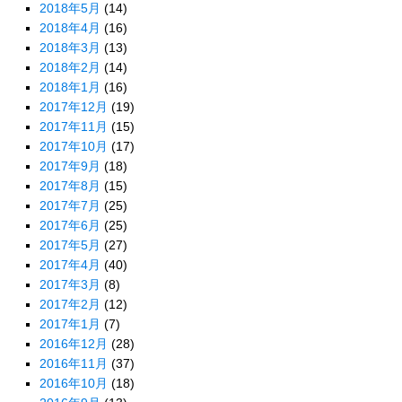
2018年5月
(14)
2018年4月
(16)
2018年3月
(13)
2018年2月
(14)
2018年1月
(16)
2017年12月
(19)
2017年11月
(15)
2017年10月
(17)
2017年9月
(18)
2017年8月
(15)
2017年7月
(25)
2017年6月
(25)
2017年5月
(27)
2017年4月
(40)
2017年3月
(8)
2017年2月
(12)
2017年1月
(7)
2016年12月
(28)
2016年11月
(37)
2016年10月
(18)