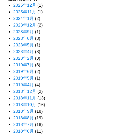
2025年12月
(1)
2025年11月
(1)
2024年1月
(2)
2023年12月
(2)
2023年9月
(1)
2023年6月
(3)
2023年5月
(1)
2023年4月
(3)
2023年2月
(3)
2019年7月
(3)
2019年6月
(2)
2019年5月
(1)
2019年4月
(4)
2018年12月
(2)
2018年11月
(13)
2018年10月
(16)
2018年9月
(18)
2018年8月
(19)
2018年7月
(18)
2018年6月
(11)