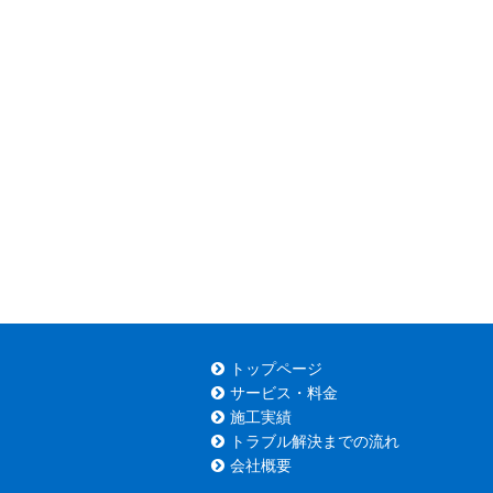
トップページ
サービス・料金
施工実績
トラブル解決までの流れ
会社概要