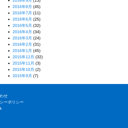
2016年9月
(13)
2016年8月
(45)
2016年7月
(11)
2016年6月
(25)
2016年5月
(32)
2016年4月
(34)
2016年3月
(24)
2016年2月
(31)
2016年1月
(45)
2015年12月
(32)
2015年11月
(3)
2015年10月
(2)
2015年9月
(7)
わせ
シーポリシー
k