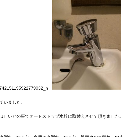
ていました。
ほしいとの事でオートストップ水栓に取替えさせて頂きました。