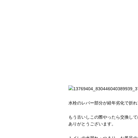
水栓のレバー部分が経年劣化で折れ
もう古いしこの際やったら交換して
ありがとうございます。