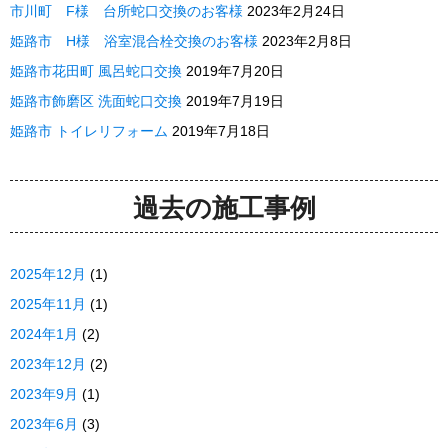
市川町 F様 台所蛇口交換のお客様
2023年2月24日
姫路市 H様 浴室混合栓交換のお客様
2023年2月8日
姫路市花田町 風呂蛇口交換
2019年7月20日
姫路市飾磨区 洗面蛇口交換
2019年7月19日
姫路市 トイレリフォーム
2019年7月18日
過去の施工事例
2025年12月
(1)
2025年11月
(1)
2024年1月
(2)
2023年12月
(2)
2023年9月
(1)
2023年6月
(3)