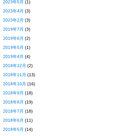
2023年5月
(1)
2023年4月
(3)
2023年2月
(3)
2019年7月
(3)
2019年6月
(2)
2019年5月
(1)
2019年4月
(4)
2018年12月
(2)
2018年11月
(13)
2018年10月
(16)
2018年9月
(18)
2018年8月
(19)
2018年7月
(18)
2018年6月
(11)
2018年5月
(14)