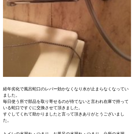
経年劣化で風呂蛇口のレバー効かなくなり水が止まらなくなってい
ました。
毎日使う所で部品を取り寄せるのが待てないと言われ在庫で持って
いる蛇口ですぐに交換させて頂きました。
すぐしてくれて助かりましたと言って頂きありがとうございまし
た。
トイレの水漏れ・つまり、お風呂の水漏れ・つまり、台所の水漏