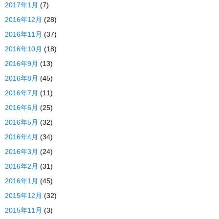
2017年1月
(7)
2016年12月
(28)
2016年11月
(37)
2016年10月
(18)
2016年9月
(13)
2016年8月
(45)
2016年7月
(11)
2016年6月
(25)
2016年5月
(32)
2016年4月
(34)
2016年3月
(24)
2016年2月
(31)
2016年1月
(45)
2015年12月
(32)
2015年11月
(3)