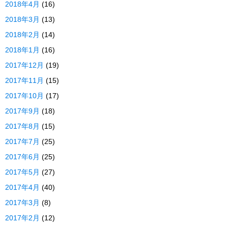
2018年4月
(16)
2018年3月
(13)
2018年2月
(14)
2018年1月
(16)
2017年12月
(19)
2017年11月
(15)
2017年10月
(17)
2017年9月
(18)
2017年8月
(15)
2017年7月
(25)
2017年6月
(25)
2017年5月
(27)
2017年4月
(40)
2017年3月
(8)
2017年2月
(12)