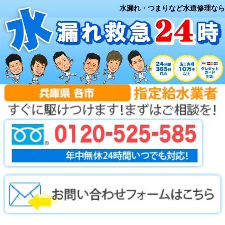
水漏れ・つまりなど水道修理なら