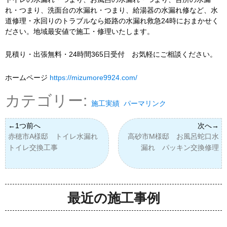
れ・つまり、洗面台の水漏れ・つまり、給湯器の水漏れ修など、水
道修理・水回りのトラブルなら姫路の水漏れ救急24時におまかせく
ださい。地域最安値で施工・修理いたします。
見積り・出張無料・24時間365日受付 お気軽にご相談ください。
ホームページ
https://mizumore9924.com/
カテゴリー:
施工実績
パーマリンク
赤穂市A様邸 トイレ水漏れ
高砂市M様邸 お風呂蛇口水
トイレ交換工事
漏れ パッキン交換修理
最近の施工事例