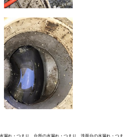
水漏れ・つまり、台所の水漏れ・つまり、洗面台の水漏れ・つま