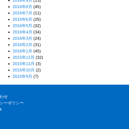
2016年9月
(13)
2016年8月
(45)
2016年7月
(11)
2016年6月
(25)
2016年5月
(32)
2016年4月
(34)
2016年3月
(24)
2016年2月
(31)
2016年1月
(45)
2015年12月
(32)
2015年11月
(3)
2015年10月
(2)
2015年9月
(7)
わせ
シーポリシー
k