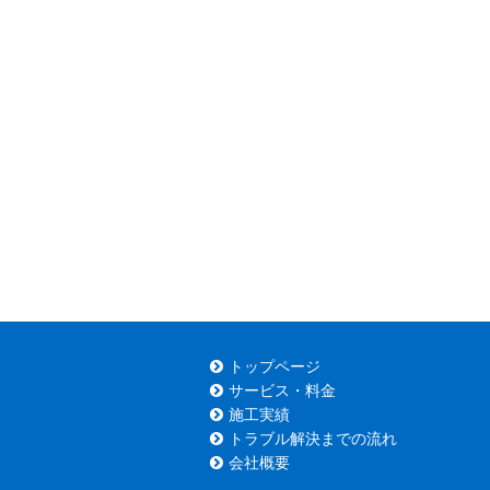
トップページ
サービス・料金
施工実績
トラブル解決までの流れ
会社概要