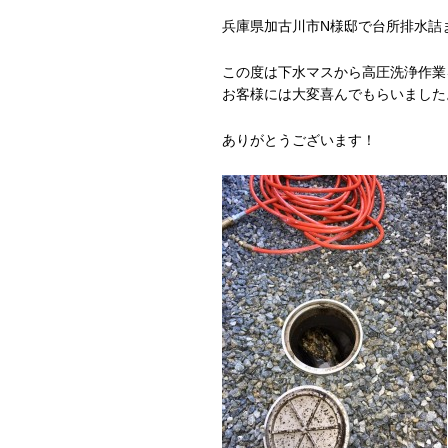
兵庫県加古川市N様邸で台所排水詰
この度は下水マスから高圧洗浄作業
お客様には大変喜んでもらいました
ありがとうございます！