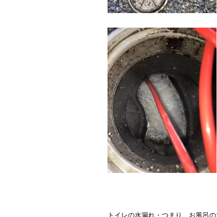
トイレの水漏れ・つまり、お風呂の