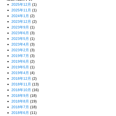
2025年12月
(1)
2025年11月
(1)
2024年1月
(2)
2023年12月
(2)
2023年9月
(1)
2023年6月
(3)
2023年5月
(1)
2023年4月
(3)
2023年2月
(3)
2019年7月
(3)
2019年6月
(2)
2019年5月
(1)
2019年4月
(4)
2018年12月
(2)
2018年11月
(13)
2018年10月
(16)
2018年9月
(18)
2018年8月
(19)
2018年7月
(18)
2018年6月
(11)