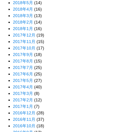
2018年5月
(14)
2018年4月
(16)
2018年3月
(13)
2018年2月
(14)
2018年1月
(16)
2017年12月
(19)
2017年11月
(15)
2017年10月
(17)
2017年9月
(18)
2017年8月
(15)
2017年7月
(25)
2017年6月
(25)
2017年5月
(27)
2017年4月
(40)
2017年3月
(8)
2017年2月
(12)
2017年1月
(7)
2016年12月
(28)
2016年11月
(37)
2016年10月
(18)