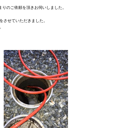
まりのご依頼を頂きお伺いしました。
をさせていただきました。
。