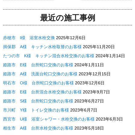
最近の施工事例
赤穂市 I様 浴室水栓交換
2025年12月6日
揖保郡 A様 キッチン水栓取替のお客様
2025年11月20日
たつの市 K様 キッチン混合水栓交換のお客様
2024年1月14日
姫路市 E様 台所蛇口交換のお客様
2024年1月11日
姫路市 A様 洗面台蛇口交換のお客様
2023年12月15日
明石市 O様 台所蛇口交換のお客様
2023年12月6日
姫路市 E様 台所混合水栓交換のお客様
2023年9月7日
姫路市 S様 台所蛇口交換のお客様
2023年6月27日
市川町 Y様 トイレ交換のお客様
2023年6月7日
西宮市 U様 浴室シャワー・水栓交換のお客様
2023年6月3日
相生市 A様 台所水栓交換のお客様
2023年5月18日