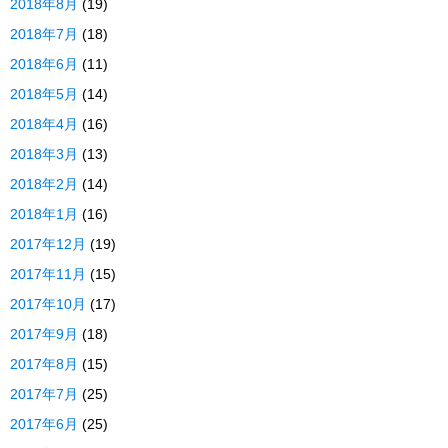
2018年8月
(19)
2018年7月
(18)
2018年6月
(11)
2018年5月
(14)
2018年4月
(16)
2018年3月
(13)
2018年2月
(14)
2018年1月
(16)
2017年12月
(19)
2017年11月
(15)
2017年10月
(17)
2017年9月
(18)
2017年8月
(15)
2017年7月
(25)
2017年6月
(25)