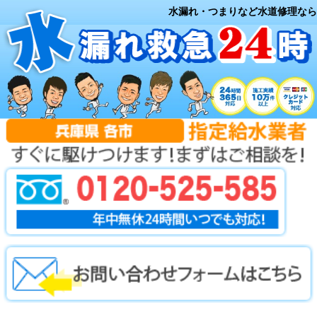
水漏れ・つまりなど水道修理なら