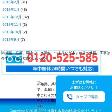
2016年2月
(31)
2016年1月
(45)
2015年12月
(32)
2015年11月
(3)
2015年10月
(2)
2015年9月
(7)
まずはお気軽に
お電話ください！
タップで電話
Copyright ©
2015-2026 水漏れ救急24時/株式会社リライフ.