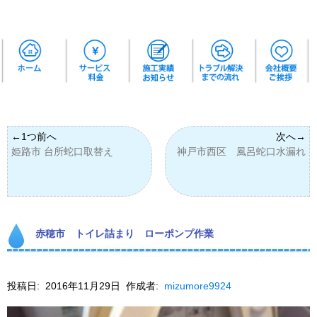
姫路市 台所蛇口取替え
神戸市西区 風呂蛇口水漏れ
赤穂市 トイレ詰まり ローポンプ作業
投稿日:
2016年11月29日
作成者:
mizumore9924