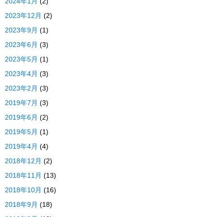
2024年1月
(2)
2023年12月
(2)
2023年9月
(1)
2023年6月
(3)
2023年5月
(1)
2023年4月
(3)
2023年2月
(3)
2019年7月
(3)
2019年6月
(2)
2019年5月
(1)
2019年4月
(4)
2018年12月
(2)
2018年11月
(13)
2018年10月
(16)
2018年9月
(18)