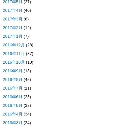
2017年5月
(27)
2017年4月
(40)
2017年3月
(8)
2017年2月
(12)
2017年1月
(7)
2016年12月
(28)
2016年11月
(37)
2016年10月
(18)
2016年9月
(13)
2016年8月
(45)
2016年7月
(11)
2016年6月
(25)
2016年5月
(32)
2016年4月
(34)
2016年3月
(24)