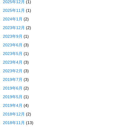
2025年12月
(1)
2025年11月
(1)
2024年1月
(2)
2023年12月
(2)
2023年9月
(1)
2023年6月
(3)
2023年5月
(1)
2023年4月
(3)
2023年2月
(3)
2019年7月
(3)
2019年6月
(2)
2019年5月
(1)
2019年4月
(4)
2018年12月
(2)
2018年11月
(13)