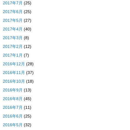
2017年7月
(25)
2017年6月
(25)
2017年5月
(27)
2017年4月
(40)
2017年3月
(8)
2017年2月
(12)
2017年1月
(7)
2016年12月
(28)
2016年11月
(37)
2016年10月
(18)
2016年9月
(13)
2016年8月
(45)
2016年7月
(11)
2016年6月
(25)
2016年5月
(32)