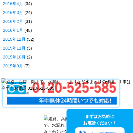
2016年4月
(34)
2016年3月
(24)
2016年2月
(31)
2016年1月
(45)
2015年12月
(32)
2015年11月
(3)
2015年10月
(2)
2015年9月
(7)
まずはお気軽に
お電話ください！