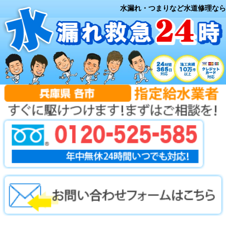
水漏れ・つまりなど水道修理なら