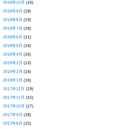
2018年10月
(16)
2018年9月
(18)
2018年8月
(19)
2018年7月
(18)
2018年6月
(11)
2018年5月
(14)
2018年4月
(16)
2018年3月
(13)
2018年2月
(14)
2018年1月
(16)
2017年12月
(19)
2017年11月
(15)
2017年10月
(17)
2017年9月
(18)
2017年8月
(15)