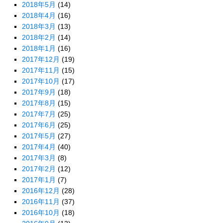
2018年5月
(14)
2018年4月
(16)
2018年3月
(13)
2018年2月
(14)
2018年1月
(16)
2017年12月
(19)
2017年11月
(15)
2017年10月
(17)
2017年9月
(18)
2017年8月
(15)
2017年7月
(25)
2017年6月
(25)
2017年5月
(27)
2017年4月
(40)
2017年3月
(8)
2017年2月
(12)
2017年1月
(7)
2016年12月
(28)
2016年11月
(37)
2016年10月
(18)