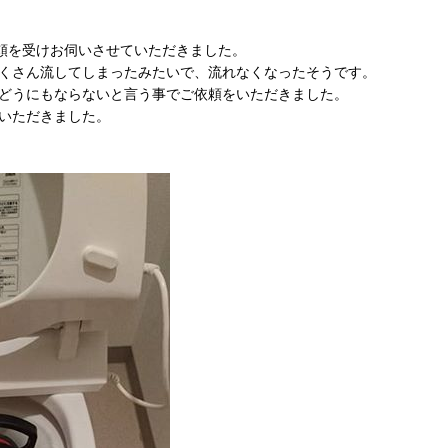
頼を受けお伺いさせていただきました。
くさん流してしまったみたいで、流れなくなったそうです。
どうにもならないと言う事でご依頼をいただきました。
いただきました。