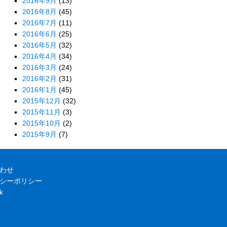
2016年9月
(13)
2016年8月
(45)
2016年7月
(11)
2016年6月
(25)
2016年5月
(32)
2016年4月
(34)
2016年3月
(24)
2016年2月
(31)
2016年1月
(45)
2015年12月
(32)
2015年11月
(3)
2015年10月
(2)
2015年9月
(7)
わせ
シーポリシー
k