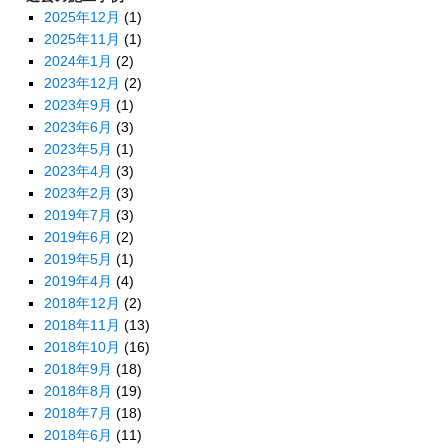
2025年12月
(1)
2025年11月
(1)
2024年1月
(2)
2023年12月
(2)
2023年9月
(1)
2023年6月
(3)
2023年5月
(1)
2023年4月
(3)
2023年2月
(3)
2019年7月
(3)
2019年6月
(2)
2019年5月
(1)
2019年4月
(4)
2018年12月
(2)
2018年11月
(13)
2018年10月
(16)
2018年9月
(18)
2018年8月
(19)
2018年7月
(18)
2018年6月
(11)