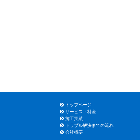
トップページ
サービス・料金
施工実績
トラブル解決までの流れ
会社概要