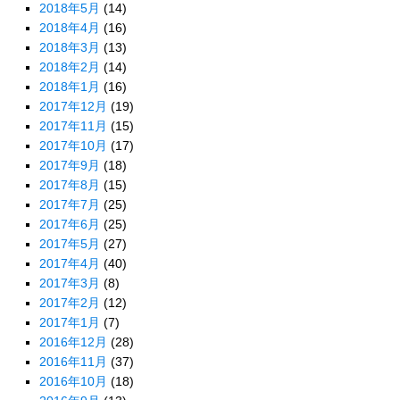
2018年5月
(14)
2018年4月
(16)
2018年3月
(13)
2018年2月
(14)
2018年1月
(16)
2017年12月
(19)
2017年11月
(15)
2017年10月
(17)
2017年9月
(18)
2017年8月
(15)
2017年7月
(25)
2017年6月
(25)
2017年5月
(27)
2017年4月
(40)
2017年3月
(8)
2017年2月
(12)
2017年1月
(7)
2016年12月
(28)
2016年11月
(37)
2016年10月
(18)