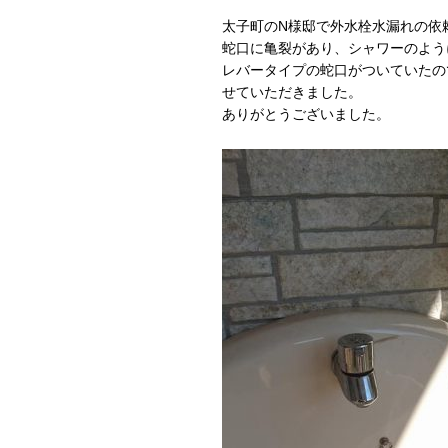
太子町のN様邸で外水栓水漏れの依
蛇口に亀裂があり、シャワーのよう
レバータイプの蛇口がついていたの
せていただきました。
ありがとうございました。