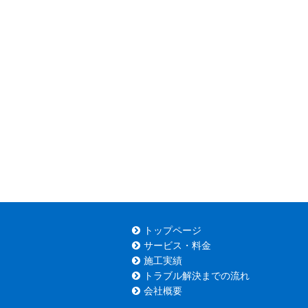
トップページ
サービス・料金
施工実績
トラブル解決までの流れ
会社概要