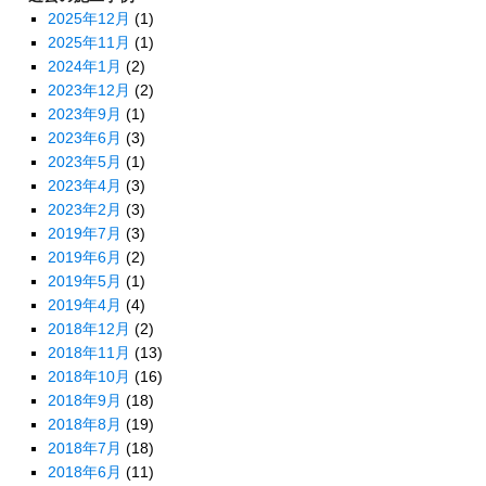
2025年12月
(1)
2025年11月
(1)
2024年1月
(2)
2023年12月
(2)
2023年9月
(1)
2023年6月
(3)
2023年5月
(1)
2023年4月
(3)
2023年2月
(3)
2019年7月
(3)
2019年6月
(2)
2019年5月
(1)
2019年4月
(4)
2018年12月
(2)
2018年11月
(13)
2018年10月
(16)
2018年9月
(18)
2018年8月
(19)
2018年7月
(18)
2018年6月
(11)