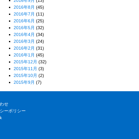
2016年9月
(13)
2016年8月
(45)
2016年7月
(11)
2016年6月
(25)
2016年5月
(32)
2016年4月
(34)
2016年3月
(24)
2016年2月
(31)
2016年1月
(45)
2015年12月
(32)
2015年11月
(3)
2015年10月
(2)
2015年9月
(7)
わせ
シーポリシー
k