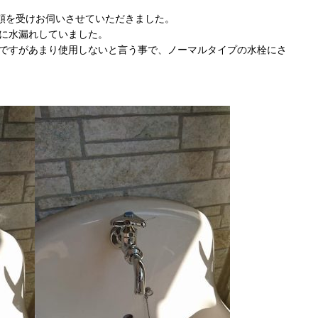
頼を受けお伺いさせていただきました。
に水漏れしていました。
ですがあまり使用しないと言う事で、ノーマルタイプの水栓にさ