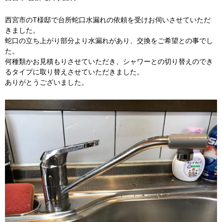
西宮市のT様邸で台所蛇口水漏れの依頼を受けお伺いさせていただ
きました。
蛇口の立ち上がり部分より水漏れがあり、交換をご希望との事でし
た。
何種類かお見積もりさせていただき、シャワーとの切り替えのでき
るタイプに取り替えさせていただきました。
ありがとうございました。