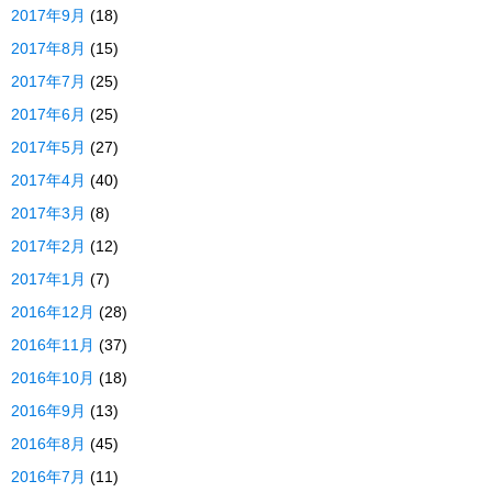
2017年9月
(18)
2017年8月
(15)
2017年7月
(25)
2017年6月
(25)
2017年5月
(27)
2017年4月
(40)
2017年3月
(8)
2017年2月
(12)
2017年1月
(7)
2016年12月
(28)
2016年11月
(37)
2016年10月
(18)
2016年9月
(13)
2016年8月
(45)
2016年7月
(11)