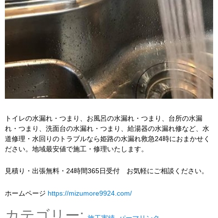
トイレの水漏れ・つまり、お風呂の水漏れ・つまり、台所の水漏
れ・つまり、洗面台の水漏れ・つまり、給湯器の水漏れ修など、水
道修理・水回りのトラブルなら姫路の水漏れ救急24時におまかせく
ださい。地域最安値で施工・修理いたします。
見積り・出張無料・24時間365日受付 お気軽にご相談ください。
ホームページ
https://mizumore9924.com/
カテゴリー:
施工実績
パーマリンク