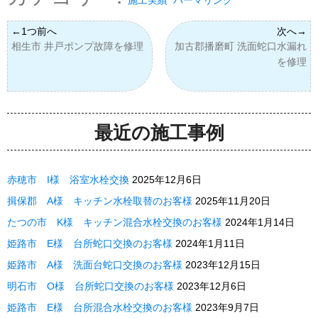
相生市 井戸ポンプ故障を修理
加古郡播磨町 洗面蛇口水漏れ
を修理
最近の施工事例
赤穂市 I様 浴室水栓交換
2025年12月6日
揖保郡 A様 キッチン水栓取替のお客様
2025年11月20日
たつの市 K様 キッチン混合水栓交換のお客様
2024年1月14日
姫路市 E様 台所蛇口交換のお客様
2024年1月11日
姫路市 A様 洗面台蛇口交換のお客様
2023年12月15日
明石市 O様 台所蛇口交換のお客様
2023年12月6日
姫路市 E様 台所混合水栓交換のお客様
2023年9月7日