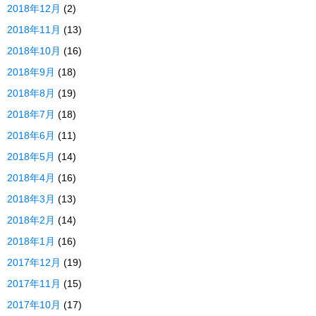
2018年12月
(2)
2018年11月
(13)
2018年10月
(16)
2018年9月
(18)
2018年8月
(19)
2018年7月
(18)
2018年6月
(11)
2018年5月
(14)
2018年4月
(16)
2018年3月
(13)
2018年2月
(14)
2018年1月
(16)
2017年12月
(19)
2017年11月
(15)
2017年10月
(17)