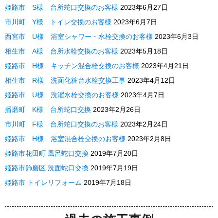
姫路市 S様 台所蛇口交換のお客様
2023年6月27日
市川町 Y様 トイレ交換のお客様
2023年6月7日
西宮市 U様 浴室シャワー・水栓交換のお客様
2023年6月3日
相生市 A様 台所水栓交換のお客様
2023年5月18日
姫路市 H様 キッチン混合栓交換のお客様
2023年4月21日
相生市 R様 洗面化粧台水栓交換工事
2023年4月12日
姫路市 U様 洗濯水栓交換のお客様
2023年4月7日
播磨町 K様 台所蛇口交換
2023年2月26日
市川町 F様 台所蛇口交換のお客様
2023年2月24日
姫路市 H様 浴室混合栓交換のお客様
2023年2月8日
姫路市花田町 風呂蛇口交換
2019年7月20日
姫路市飾磨区 洗面蛇口交換
2019年7月19日
姫路市 トイレリフォーム
2019年7月18日