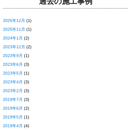
過去の施工事例
2025年12月
(1)
2025年11月
(1)
2024年1月
(2)
2023年12月
(2)
2023年9月
(1)
2023年6月
(3)
2023年5月
(1)
2023年4月
(3)
2023年2月
(3)
2019年7月
(3)
2019年6月
(2)
2019年5月
(1)
2019年4月
(4)