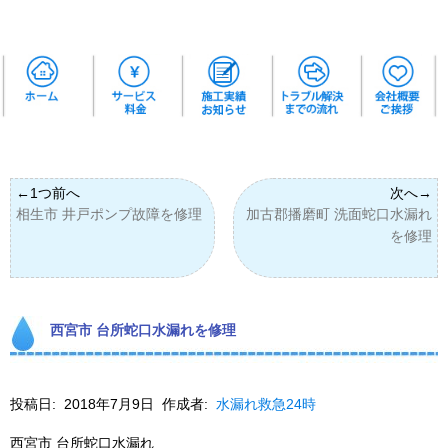
相生市 井戸ポンプ故障を修理
加古郡播磨町 洗面蛇口水漏れ
を修理
西宮市 台所蛇口水漏れを修理
投稿日:
2018年7月9日
作成者:
水漏れ救急24時
西宮市 台所蛇口水漏れ