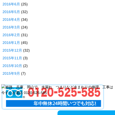
2016年6月
(25)
2016年5月
(32)
2016年4月
(34)
2016年3月
(24)
2016年2月
(31)
2016年1月
(45)
2015年12月
(32)
2015年11月
(3)
2015年10月
(2)
2015年9月
(7)