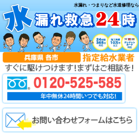
水漏れ・つまりなど水道修理なら