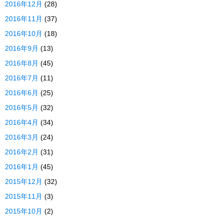
2016年12月
(28)
2016年11月
(37)
2016年10月
(18)
2016年9月
(13)
2016年8月
(45)
2016年7月
(11)
2016年6月
(25)
2016年5月
(32)
2016年4月
(34)
2016年3月
(24)
2016年2月
(31)
2016年1月
(45)
2015年12月
(32)
2015年11月
(3)
2015年10月
(2)