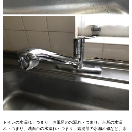
トイレの水漏れ・つまり、お風呂の水漏れ・つまり、台所の水漏
れ・つまり、洗面台の水漏れ・つまり、給湯器の水漏れ修など、水