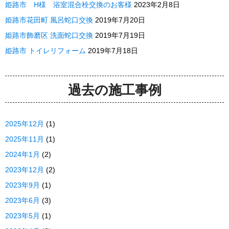
姫路市 H様 浴室混合栓交換のお客様
2023年2月8日
姫路市花田町 風呂蛇口交換
2019年7月20日
姫路市飾磨区 洗面蛇口交換
2019年7月19日
姫路市 トイレリフォーム
2019年7月18日
過去の施工事例
2025年12月
(1)
2025年11月
(1)
2024年1月
(2)
2023年12月
(2)
2023年9月
(1)
2023年6月
(3)
2023年5月
(1)