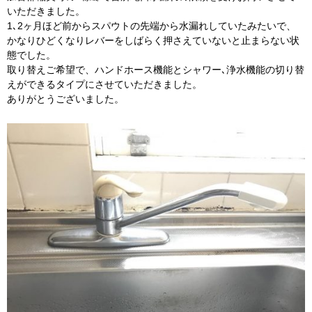
いただきました。
1､2ヶ月ほど前からスパウトの先端から水漏れしていたみたいで、
かなりひどくなりレバーをしばらく押さえていないと止まらない状
態でした。
取り替えご希望で、ハンドホース機能とシャワー､浄水機能の切り替
えができるタイプにさせていただきました。
ありがとうございました。