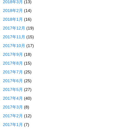
2018年3月
(13)
2018年2月
(14)
2018年1月
(16)
2017年12月
(19)
2017年11月
(15)
2017年10月
(17)
2017年9月
(18)
2017年8月
(15)
2017年7月
(25)
2017年6月
(25)
2017年5月
(27)
2017年4月
(40)
2017年3月
(8)
2017年2月
(12)
2017年1月
(7)