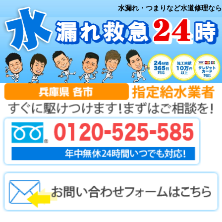
水漏れ・つまりなど水道修理なら