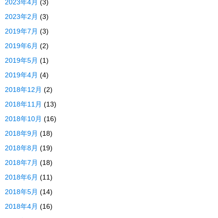
2023年4月
(3)
2023年2月
(3)
2019年7月
(3)
2019年6月
(2)
2019年5月
(1)
2019年4月
(4)
2018年12月
(2)
2018年11月
(13)
2018年10月
(16)
2018年9月
(18)
2018年8月
(19)
2018年7月
(18)
2018年6月
(11)
2018年5月
(14)
2018年4月
(16)