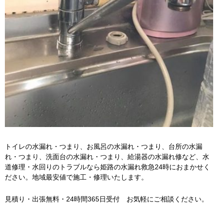
トイレの水漏れ・つまり、お風呂の水漏れ・つまり、台所の水漏
れ・つまり、洗面台の水漏れ・つまり、給湯器の水漏れ修など、水
道修理・水回りのトラブルなら姫路の水漏れ救急24時におまかせく
ださい。地域最安値で施工・修理いたします。
見積り・出張無料・24時間365日受付 お気軽にご相談ください。