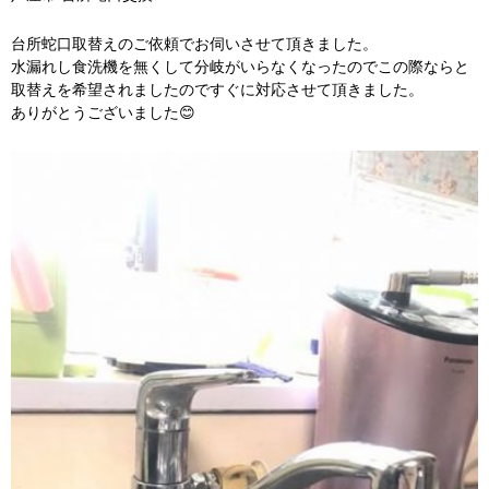
台所蛇口取替えのご依頼でお伺いさせて頂きました。
水漏れし食洗機を無くして分岐がいらなくなったのでこの際ならと
取替えを希望されましたのですぐに対応させて頂きました。
ありがとうございました😊