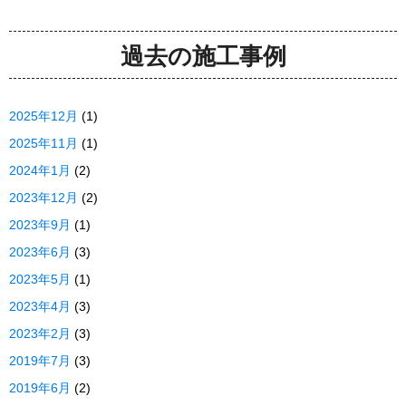
過去の施工事例
2025年12月
(1)
2025年11月
(1)
2024年1月
(2)
2023年12月
(2)
2023年9月
(1)
2023年6月
(3)
2023年5月
(1)
2023年4月
(3)
2023年2月
(3)
2019年7月
(3)
2019年6月
(2)