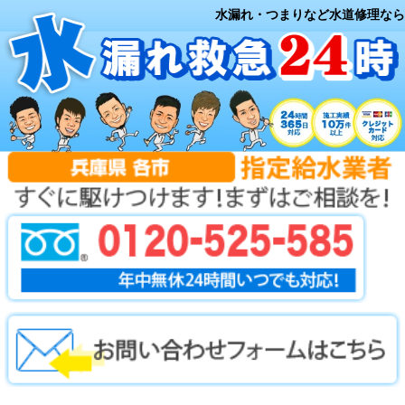
水漏れ・つまりなど水道修理なら