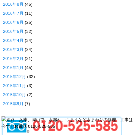
2016年8月
(45)
2016年7月
(11)
2016年6月
(25)
2016年5月
(32)
2016年4月
(34)
2016年3月
(24)
2016年2月
(31)
2016年1月
(45)
2015年12月
(32)
2015年11月
(3)
2015年10月
(2)
2015年9月
(7)