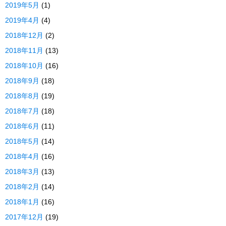
2019年5月
(1)
2019年4月
(4)
2018年12月
(2)
2018年11月
(13)
2018年10月
(16)
2018年9月
(18)
2018年8月
(19)
2018年7月
(18)
2018年6月
(11)
2018年5月
(14)
2018年4月
(16)
2018年3月
(13)
2018年2月
(14)
2018年1月
(16)
2017年12月
(19)