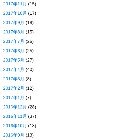
2017年11月
(15)
2017年10月
(17)
2017年9月
(18)
2017年8月
(15)
2017年7月
(25)
2017年6月
(25)
2017年5月
(27)
2017年4月
(40)
2017年3月
(8)
2017年2月
(12)
2017年1月
(7)
2016年12月
(28)
2016年11月
(37)
2016年10月
(18)
2016年9月
(13)