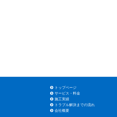
トップページ
サービス・料金
施工実績
トラブル解決までの流れ
会社概要