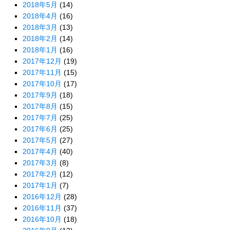
2018年5月
(14)
2018年4月
(16)
2018年3月
(13)
2018年2月
(14)
2018年1月
(16)
2017年12月
(19)
2017年11月
(15)
2017年10月
(17)
2017年9月
(18)
2017年8月
(15)
2017年7月
(25)
2017年6月
(25)
2017年5月
(27)
2017年4月
(40)
2017年3月
(8)
2017年2月
(12)
2017年1月
(7)
2016年12月
(28)
2016年11月
(37)
2016年10月
(18)