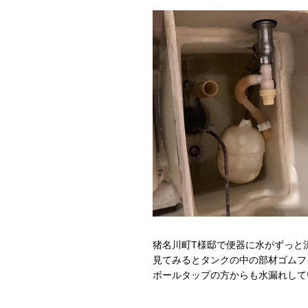
猪名川町T様邸で便器に水がずっと
見てみるとタンクの中の部材ゴムフ
ボールタップの方からも水漏れして