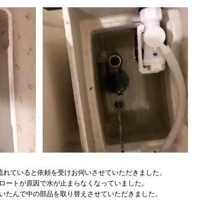
流れていると依頼を受けお伺いさせていただきました。
ロートが原因で水が止まらなくなっていました。
いたんで中の部品を取り替えさせていただきました。