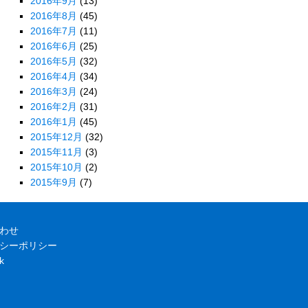
2016年9月
(13)
2016年8月
(45)
2016年7月
(11)
2016年6月
(25)
2016年5月
(32)
2016年4月
(34)
2016年3月
(24)
2016年2月
(31)
2016年1月
(45)
2015年12月
(32)
2015年11月
(3)
2015年10月
(2)
2015年9月
(7)
わせ
シーポリシー
k