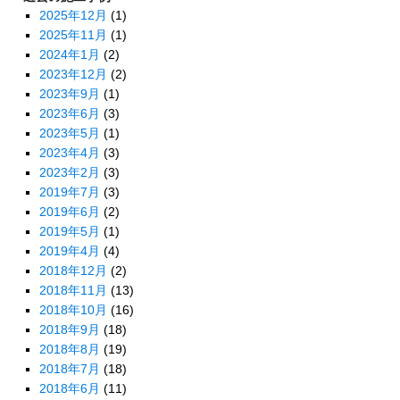
2025年12月
(1)
2025年11月
(1)
2024年1月
(2)
2023年12月
(2)
2023年9月
(1)
2023年6月
(3)
2023年5月
(1)
2023年4月
(3)
2023年2月
(3)
2019年7月
(3)
2019年6月
(2)
2019年5月
(1)
2019年4月
(4)
2018年12月
(2)
2018年11月
(13)
2018年10月
(16)
2018年9月
(18)
2018年8月
(19)
2018年7月
(18)
2018年6月
(11)