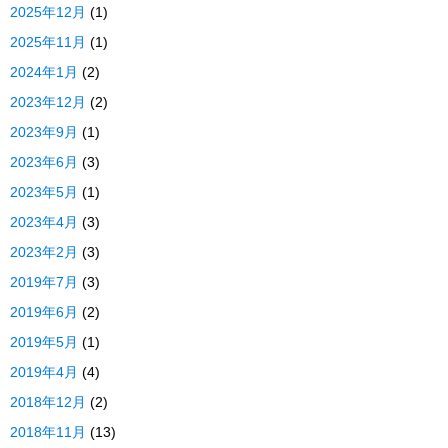
2025年12月
(1)
2025年11月
(1)
2024年1月
(2)
2023年12月
(2)
2023年9月
(1)
2023年6月
(3)
2023年5月
(1)
2023年4月
(3)
2023年2月
(3)
2019年7月
(3)
2019年6月
(2)
2019年5月
(1)
2019年4月
(4)
2018年12月
(2)
2018年11月
(13)