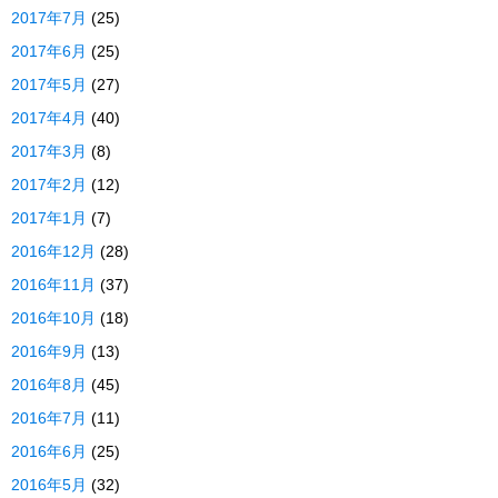
2017年7月
(25)
2017年6月
(25)
2017年5月
(27)
2017年4月
(40)
2017年3月
(8)
2017年2月
(12)
2017年1月
(7)
2016年12月
(28)
2016年11月
(37)
2016年10月
(18)
2016年9月
(13)
2016年8月
(45)
2016年7月
(11)
2016年6月
(25)
2016年5月
(32)