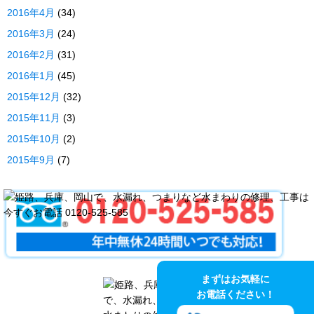
2016年4月
(34)
2016年3月
(24)
2016年2月
(31)
2016年1月
(45)
2015年12月
(32)
2015年11月
(3)
2015年10月
(2)
2015年9月
(7)
まずはお気軽に
お電話ください！