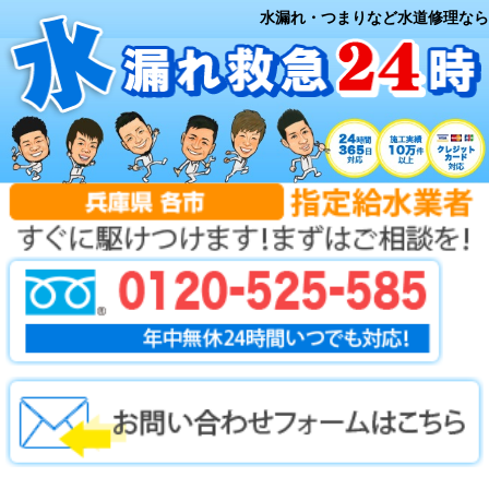
水漏れ・つまりなど水道修理なら