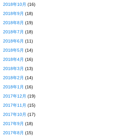
2018年10月
(16)
2018年9月
(18)
2018年8月
(19)
2018年7月
(18)
2018年6月
(11)
2018年5月
(14)
2018年4月
(16)
2018年3月
(13)
2018年2月
(14)
2018年1月
(16)
2017年12月
(19)
2017年11月
(15)
2017年10月
(17)
2017年9月
(18)
2017年8月
(15)