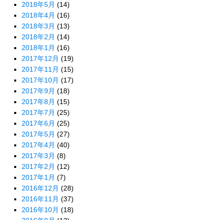
2018年5月
(14)
2018年4月
(16)
2018年3月
(13)
2018年2月
(14)
2018年1月
(16)
2017年12月
(19)
2017年11月
(15)
2017年10月
(17)
2017年9月
(18)
2017年8月
(15)
2017年7月
(25)
2017年6月
(25)
2017年5月
(27)
2017年4月
(40)
2017年3月
(8)
2017年2月
(12)
2017年1月
(7)
2016年12月
(28)
2016年11月
(37)
2016年10月
(18)