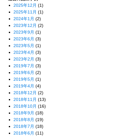
2025年12月
(1)
2025年11月
(1)
2024年1月
(2)
2023年12月
(2)
2023年9月
(1)
2023年6月
(3)
2023年5月
(1)
2023年4月
(3)
2023年2月
(3)
2019年7月
(3)
2019年6月
(2)
2019年5月
(1)
2019年4月
(4)
2018年12月
(2)
2018年11月
(13)
2018年10月
(16)
2018年9月
(18)
2018年8月
(19)
2018年7月
(18)
2018年6月
(11)