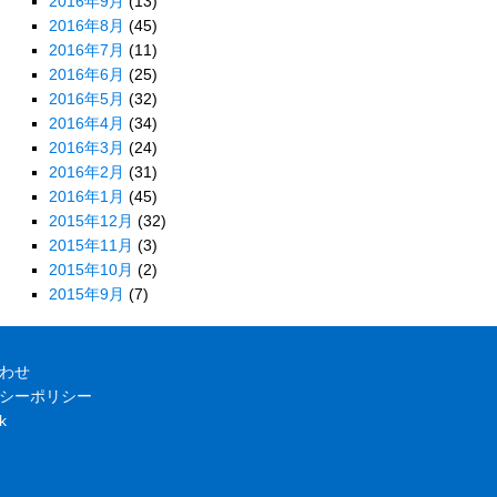
2016年9月
(13)
2016年8月
(45)
2016年7月
(11)
2016年6月
(25)
2016年5月
(32)
2016年4月
(34)
2016年3月
(24)
2016年2月
(31)
2016年1月
(45)
2015年12月
(32)
2015年11月
(3)
2015年10月
(2)
2015年9月
(7)
わせ
シーポリシー
k