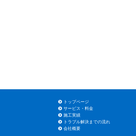
トップページ
サービス・料金
施工実績
トラブル解決までの流れ
会社概要