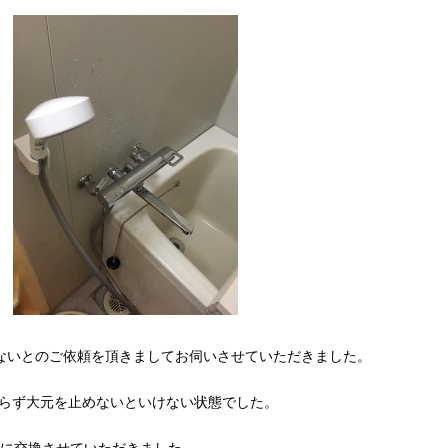
ないとのご依頼を頂きましてお伺いさせていただきました。
らず大元を止めないといけない状態でした。